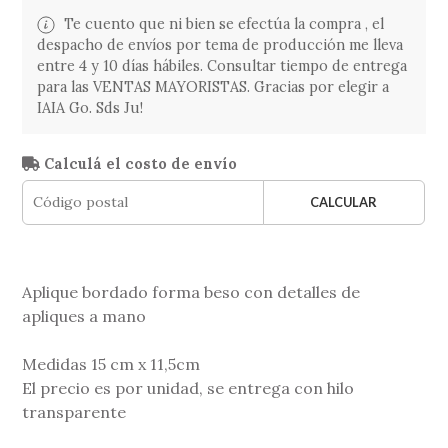
Te cuento que ni bien se efectúa la compra , el
despacho de envíos por tema de producción me lleva
entre 4 y 10 días hábiles. Consultar tiempo de entrega
para las VENTAS MAYORISTAS. Gracias por elegir a
IAIA Go. Sds Ju!
Calculá el costo de envío
CALCULAR
Aplique bordado forma beso con detalles de
apliques a mano
Medidas 15 cm x 11,5cm
El precio es por unidad, se entrega con hilo
transparente