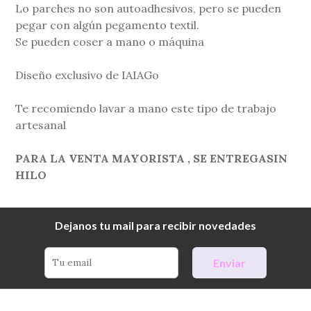
Lo parches no son autoadhesivos, pero se pueden
pegar con algún pegamento textil.
Se pueden coser a mano o máquina
Diseño exclusivo de IAIAGo
Te recomiendo lavar a mano este tipo de trabajo
artesanal
PARA LA VENTA MAYORISTA , SE ENTREGASIN
HILO
Dejanos tu mail para recibir novedades
Enviar