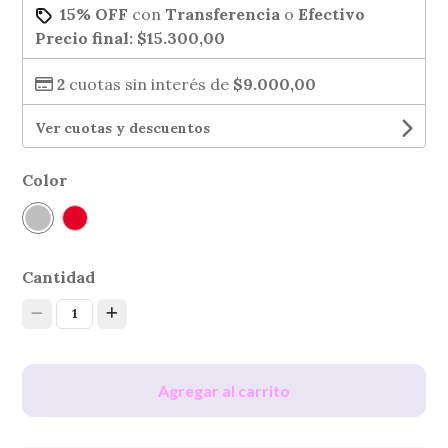
15% OFF
con
Transferencia
o
Efectivo
Precio final:
$15.300,00
2
cuotas sin interés de
$9.000,00
Ver cuotas y descuentos
Color
Cantidad
1
Agregar al carrito