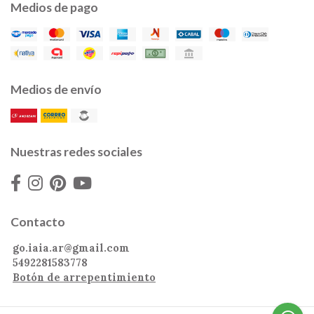
Medios de pago
Medios de envío
Nuestras redes sociales
Contacto
go.iaia.ar@gmail.com
5492281583778
Botón de arrepentimiento