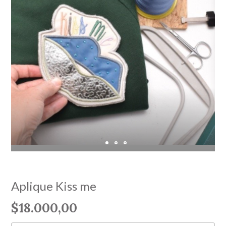
Aplique Kiss me
$18.000,00