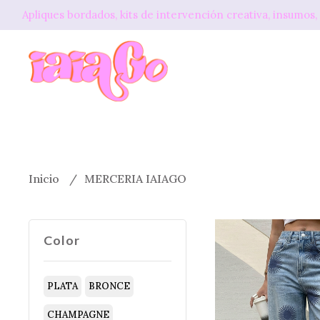
Apliques bordados, kits de intervención creativa, insum
Inicio
MERCERIA IAIAGO
Color
PLATA
BRONCE
CHAMPAGNE