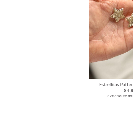
Estrellitas Puffer
$4.
2 cuotas sin in