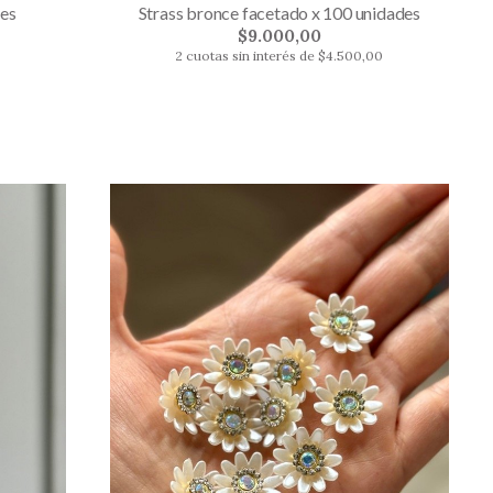
des
Strass bronce facetado x 100 unidades
$9.000,00
0
2 cuotas sin interés de $4.500,00