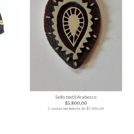
Sello textil Arabesco
$5.800,00
2 cuotas sin interés de $2.900,00