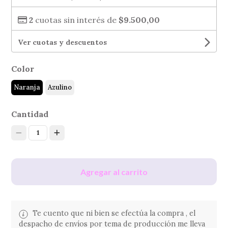
2
cuotas sin interés de
$9.500,00
Ver cuotas y descuentos
Color
Naranja
Azulino
Cantidad
1
Agregar al carrito
Te cuento que ni bien se efectúa la compra , el
despacho de envíos por tema de producción me lleva