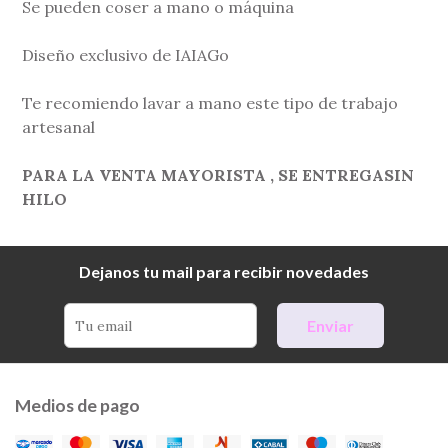
Se pueden coser a mano o máquina
Diseño exclusivo de IAIAGo
Te recomiendo lavar a mano este tipo de trabajo
artesanal
PARA LA VENTA MAYORISTA , SE ENTREGASIN
HILO
Dejanos tu mail para recibir novedades
Enviar
Medios de pago