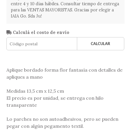
entre 4 y 10 días hábiles. Consultar tiempo de entrega
para las VENTAS MAYORISTAS. Gracias por elegir a
IAIA Go. Sds Ju!
Calculá el costo de envío
CALCULAR
Aplique bordado forma flor fantasía con detalles de
apliques a mano
Medidas 13,5 cm x 12,5 cm
El precio es por unidad, se entrega con hilo
transparente
Lo parches no son autoadhesivos, pero se pueden
pegar con algún pegamento textil.