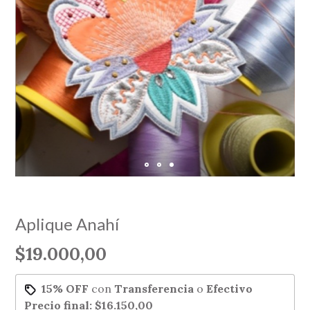
Aplique Anahí
$19.000,00
15% OFF
con
Transferencia
o
Efectivo
Precio final:
$16.150,00