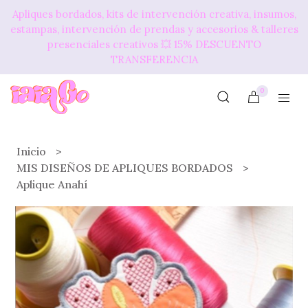
Apliques bordados, kits de intervención creativa, insumos,
estampas, intervención de prendas y accesorios & talleres
presenciales creativos 💥​ 15% DESCUENTO
TRANSFERENCIA
0
Inicio
MIS DISEÑOS DE APLIQUES BORDADOS
Aplique Anahí